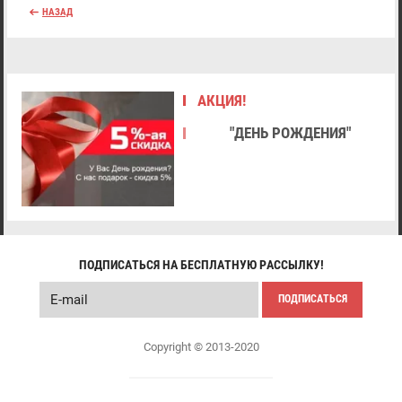
НАЗАД
АКЦИЯ!
"ДЕНЬ РОЖДЕНИЯ"
ПОДПИСАТЬСЯ НА БЕСПЛАТНУЮ РАССЫЛКУ!
ПОДПИСАТЬСЯ
Copyright © 2013-2020