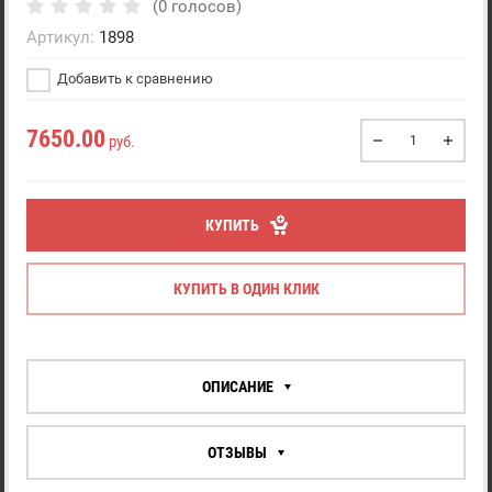
(0 голосов)
Артикул:
1898
Добавить к сравнению
7650.00
руб.
КУПИТЬ
КУПИТЬ В ОДИН КЛИК
ОПИСАНИЕ
ОТЗЫВЫ