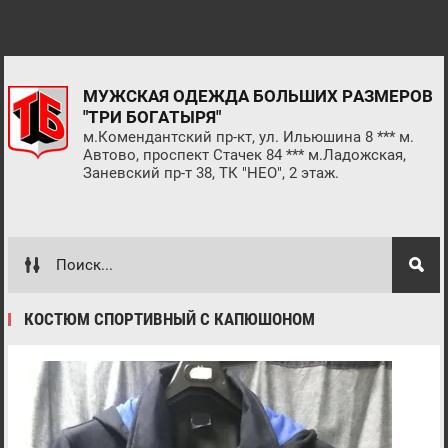
МУЖСКАЯ ОДЕЖДА БОЛЬШИХ РАЗМЕРОВ
"ТРИ БОГАТЫРЯ"
м.Комендантский пр-кт, ул. Ильюшина 8 *** м.
Автово, проспект Стачек 84 *** м.Ладожская,
Заневский пр-т 38, ТК "НЕО", 2 этаж.
КОСТЮМ СПОРТИВНЫЙ С КАПЮШОНОМ