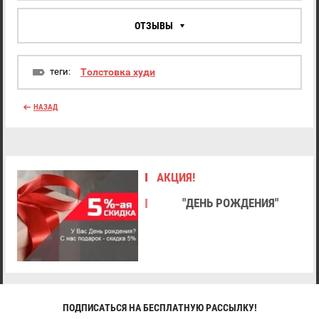
ОТЗЫВЫ
теги:
Толстовка худи
НАЗАД
АКЦИЯ!
"ДЕНЬ РОЖДЕНИЯ"
ПОДПИСАТЬСЯ НА БЕСПЛАТНУЮ РАССЫЛКУ!