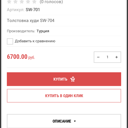
(0 голосов)
Артикул:
SW-701
Толстовка худи SW-704
Производитель:
Турция
Добавить к сравнению
6700.00
руб.
КУПИТЬ
КУПИТЬ В ОДИН КЛИК
ОПИСАНИЕ