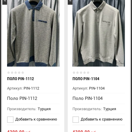
ПОЛО PIN-1112
ПОЛО PIN-1104
Артикул:
PIN-1112
Артикул:
PIN-1104
Поло PIN-1112
Поло PIN-1104
Производитель:
Турция
Производитель:
Турция
Добавить к сравнению
Добавить к сравнению