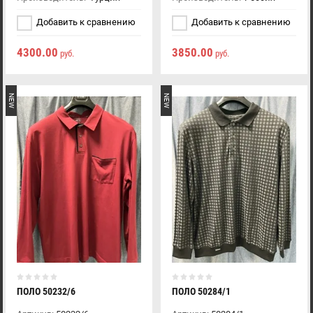
Добавить к сравнению
Добавить к сравнению
4300.00
3850.00
руб.
руб.
NEW
NEW
ПОЛО 50232/6
ПОЛО 50284/1