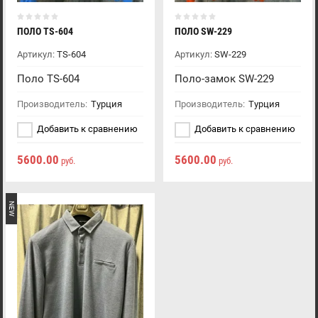
ПОЛО TS-604
ПОЛО SW-229
Артикул:
TS-604
Артикул:
SW-229
Поло TS-604
Поло-замок SW-229
Производитель:
Турция
Производитель:
Турция
Добавить к сравнению
Добавить к сравнению
5600.00
5600.00
руб.
руб.
NEW