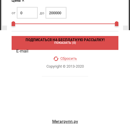
Цена
от
до
ПОДПИСАТЬСЯ НА БЕСПЛАТНУЮ РАССЫЛКУ!
ПОКАЗАТЬ (
0
)
ПОДПИСАТЬСЯ
Сбросить
Copyright © 2013-2020
Мегагрупп.ру